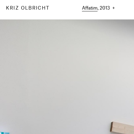
KRIZ OLBRICHT
Affatim
, 2013 +