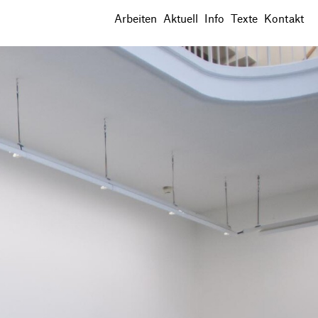
Arbeiten
Aktuell
Info
Texte
Kontakt