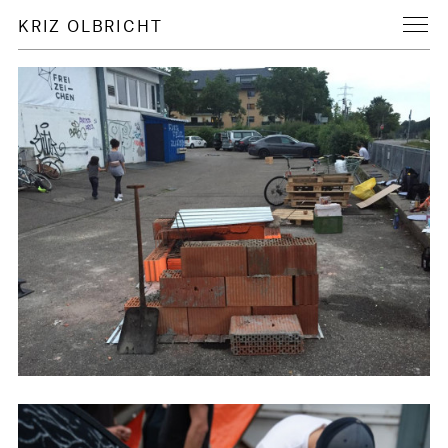
KRIZ OLBRICHT