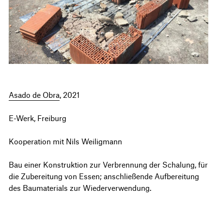
Asado de Obra
, 2021
E-Werk, Freiburg
Kooperation mit Nils Weiligmann
Bau einer Konstruktion zur Verbrennung der Schalung, für
die Zubereitung von Essen; anschließende Aufbereitung
des Baumaterials zur Wiederverwendung.