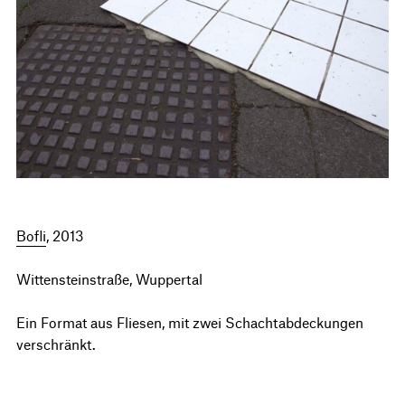
Bofli
, 2013
Wittensteinstraße, Wuppertal
Ein Format aus Fliesen, mit zwei Schachtabdeckungen
verschränkt.