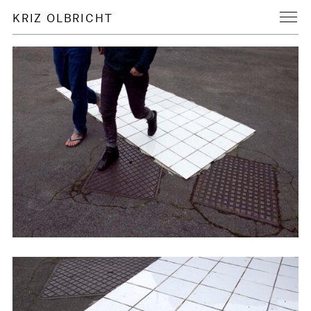
KRIZ OLBRICHT