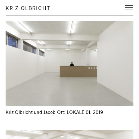
KRIZ OLBRICHT
Kriz Olbricht und Jacob Ott: LOKALE 01, 2019