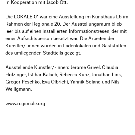
In Kooperation mit Jacob Ott.
Die LOKALE 01 war eine Ausstellung im Kunsthaus L6 im
Rahmen der Regionale 20. Der Ausstellungsraum blieb
leer bis auf einen installierten Informationstresen, der mit
einer Aufsichtsperson besetzt war. Die Arbeiten der
Künstler/-innen wurden in Ladenlokalen und Gaststätten
des umliegenden Stadtteils gezeigt.
Ausstellende Künstler/-innen: Jérome Grivel, Claudia
Holzinger, Istihar Kalach, Rebecca Kunz, Jonathan Link,
Gregor Peschko, Eva Olbricht, Yannik Soland und Nils
Weiligmann.
www.regionale.org