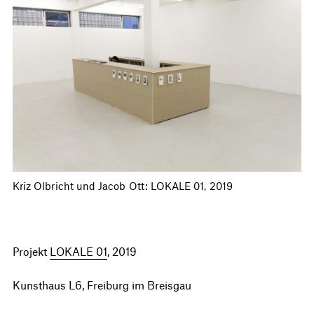
Kriz Olbricht und Jacob Ott: LOKALE 01, 2019
Projekt
LOKALE 01
, 2019
Kunsthaus L6, Freiburg im Breisgau