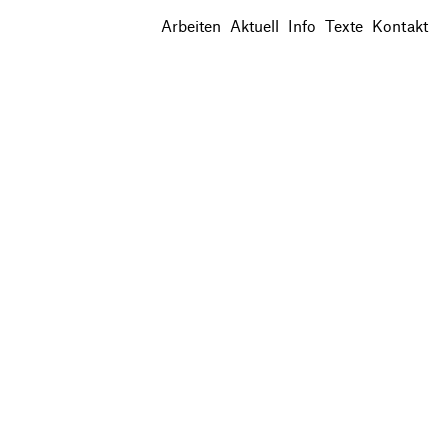
Arbeiten
Aktuell
Info
Texte
Kontakt