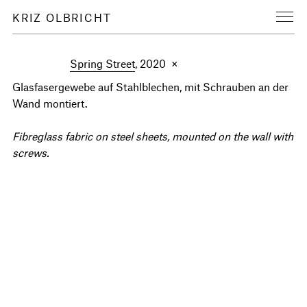
KRIZ OLBRICHT
Spring Street
, 2020 ×
Glasfasergewebe auf Stahlblechen, mit Schrauben an der
Wand montiert.
Fibreglass fabric on steel sheets, mounted on the wall with
screws.