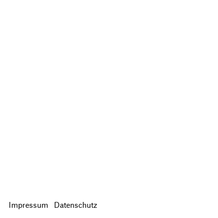
Impressum
Datenschutz