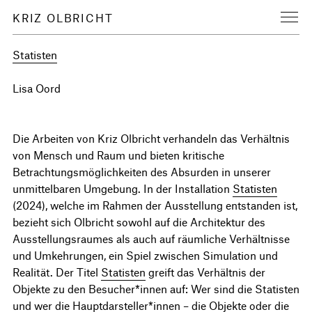
KRIZ OLBRICHT
Statisten
Lisa Oord
Die Arbeiten von Kriz Olbricht verhandeln das Verhältnis
von Mensch und Raum und bieten kritische
Betrachtungsmöglichkeiten des Absurden in unserer
unmittelbaren Umgebung. In der Installation
Statisten
(2024), welche im Rahmen der Ausstellung entstanden ist,
bezieht sich Olbricht sowohl auf die Architektur des
Ausstellungsraumes als auch auf räumliche Verhältnisse
und Umkehrungen, ein Spiel zwischen Simulation und
Realität. Der Titel
Statisten
greift das Verhältnis der
Objekte zu den Besucher*innen auf: Wer sind die Statisten
und wer die Hauptdarsteller*innen – die Objekte oder die