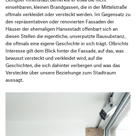
einsehbaren, kleinen Brandgassen, die in der Mittelstraße
oftmals verkleidet oder versteckt werden. Im Gegensatz zu
den repräsentativen oder renovierten Fassaden der
Häuser der ehemaligen Hansestadt offenbart sich an
diesen Stellen die eigentliche, unverputzte Bausubstanz,
die oftmals eine eigene Geschichte in sich trägt. Olbrichts
Interesse gilt dem Blick hinter die Fassade, auf das, was
bewusst versteckt und verkleidet wird, auf die
Geschichten, die sich dahinter verbergen und was das
Versteckte über unsere Beziehunge zum Stadtraum
aussagt.